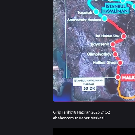
Giriş Tarihi:
18 Haziran 2026 21:52
ahaber.com.tr Haber Merkezi