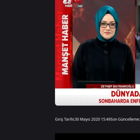
Giriş Tarihi:
30 Mayıs 2020 15:49
Son Güncelleme: