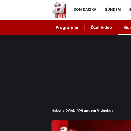
SON DAKİKA
GÜNDEM
Programlar
Özel Video
Gü
Haberler
WebTV
Gündem Videoları