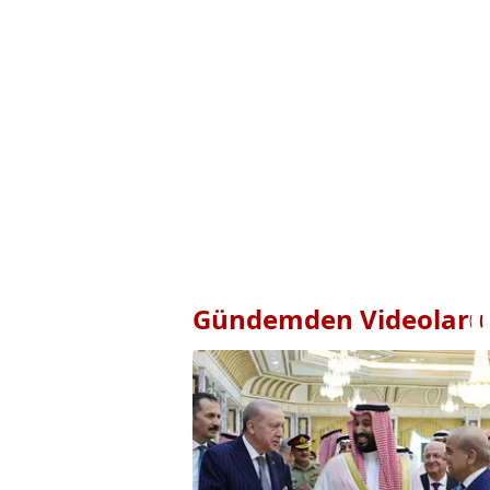
Gündemden Videolar