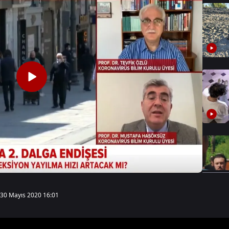
30 Mayıs 2020 16:01