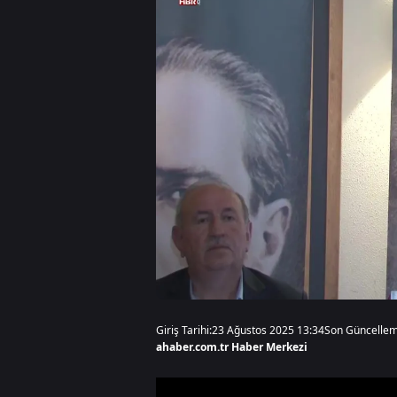
Giriş Tarihi:
23 Ağustos 2025 13:34
Son Güncellem
ahaber.com.tr Haber Merkezi