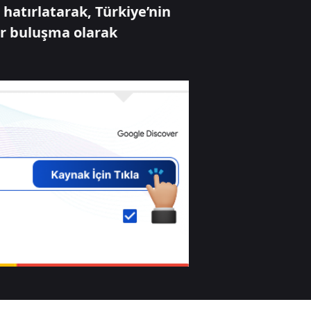
hatırlatarak, Türkiye’nin
bir buluşma olarak