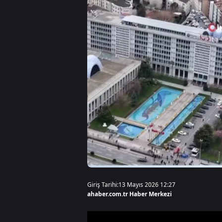
Giriş Tarihi:
13 Mayıs 2026 12:27
ahaber.com.tr Haber Merkezi