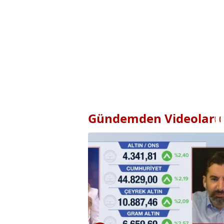
Gündemden Videolar