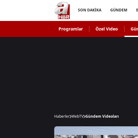
SON DAKİKA
GÜNDEM
Programlar
Özel Video
Gü
Haberler
WebTV
Gündem Videoları