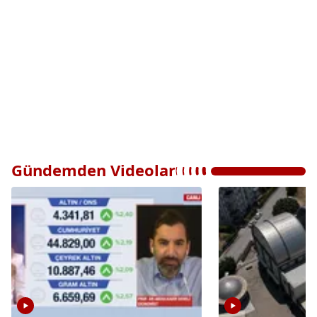
Gündemden Videolar