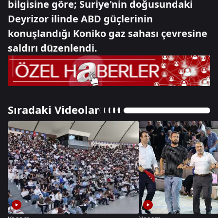
bilgisine göre; Suriye'nin doğusundaki
Deyrizor ilinde ABD güçlerinin
konuşlandığı Koniko gaz sahası çevresine
saldırı düzenlendi.
Sıradaki Videolar