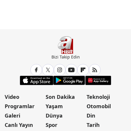
Bizi Takip Edin
Video
Son Dakika
Teknoloji
Programlar
Yaşam
Otomobil
Galeri
Dünya
Din
Canlı Yayın
Spor
Tarih