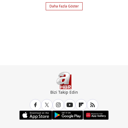
Daha Fazla Göster
Bizi Takip Edin