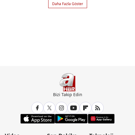
Daha Fazla Göster
Bizi Takip Edin