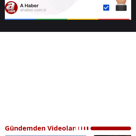
Gündemden Videolar