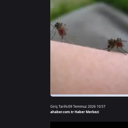
Giriş Tarihi:
09 Temmuz 2026 10:57
ahaber.com.tr Haber Merkezi