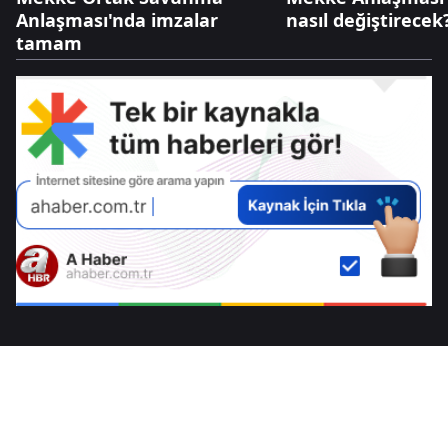
Anlaşması'nda imzalar
nasıl değiştirecek
tamam