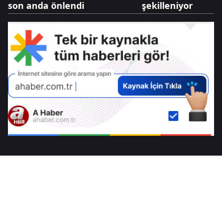
son anda önlendi
şekilleniyor