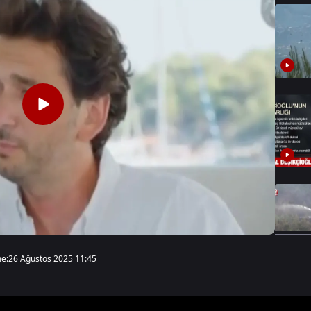
e:
26 Ağustos 2025 11:45