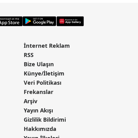
İnternet Reklam
RSS
Bize Ulaşın
Künye/İletişim
Veri Politikası
Frekanslar
Arşiv
Yayın Akışı
Gizlilik Bildirimi
Hakkımızda
Yayın İlkeleri