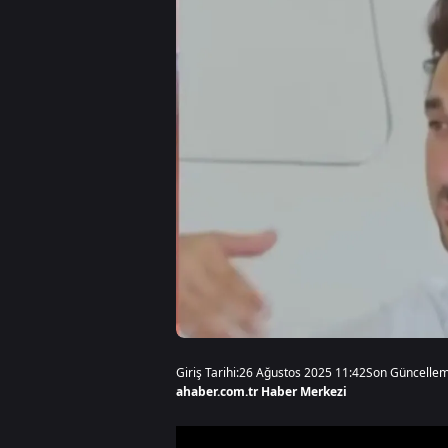
Giriş Tarihi:
26 Ağustos 2025 11:42
Son Güncellem
ahaber.com.tr Haber Merkezi