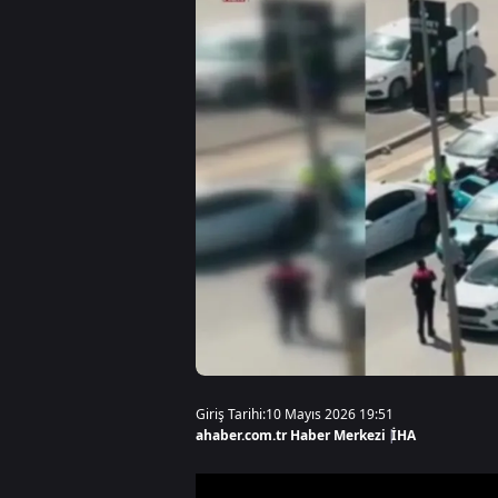
Giriş Tarihi:
10 Mayıs 2026 19:51
ahaber.com.tr Haber Merkezi
|
İHA