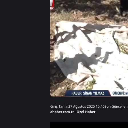
Giriş Tarihi:
27 Ağustos 2025 15:40
Son Güncellem
ahaber.com.tr - Özel Haber