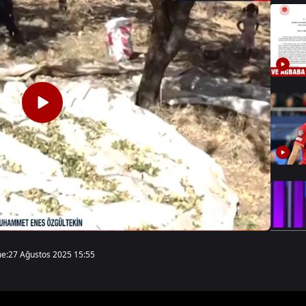
e:
27 Ağustos 2025 15:55