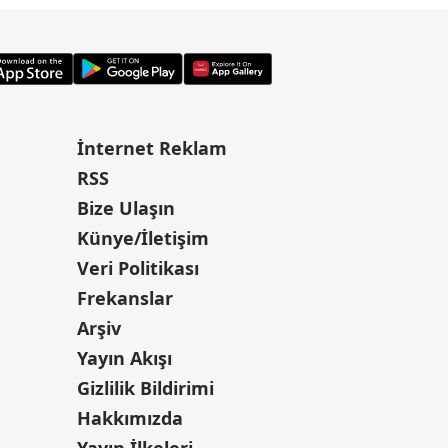
İnternet Reklam
RSS
Bize Ulaşın
Künye/İletişim
Veri Politikası
Frekanslar
Arşiv
Yayın Akışı
Gizlilik Bildirimi
Hakkımızda
Yayın İlkeleri