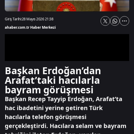
Giriş Tarihi:
28 Mayıs 2026 21:38
ahaber.com.tr Haber Merkezi
Başkan Erdoğan’dan
Arafat’taki hacılarla
bayram görüşmesi
Başkan Recep Tayyip Erdoğan, Arafat’ta
hac ibadetini yerine getiren Türk
hacılarla telefon görüşmesi
gerçekleştirdi. Hacılara selam ve bayram