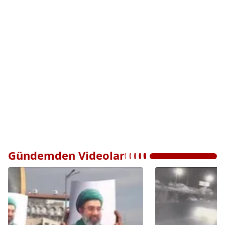
Gündemden Videolar