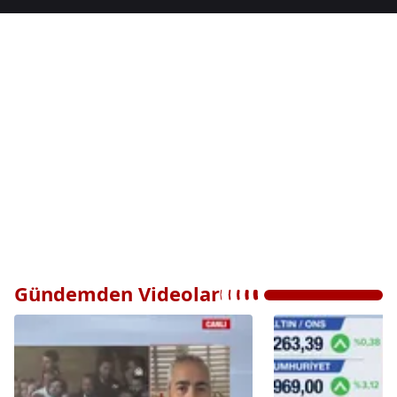
Gündemden Videolar