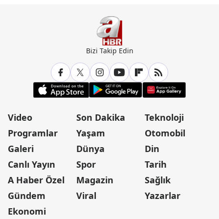
Bizi Takip Edin
Video
Son Dakika
Teknoloji
Programlar
Yaşam
Otomobil
Galeri
Dünya
Din
Canlı Yayın
Spor
Tarih
A Haber Özel
Magazin
Sağlık
Gündem
Viral
Yazarlar
Ekonomi