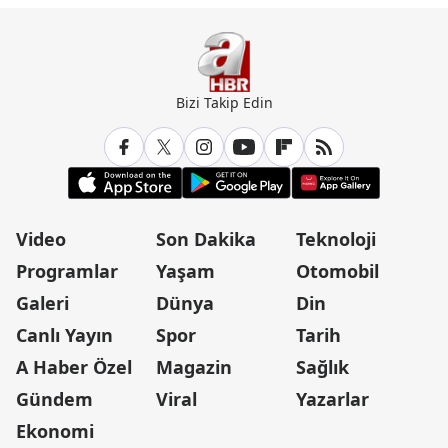
Bizi Takip Edin
Video
Son Dakika
Teknoloji
Programlar
Yaşam
Otomobil
Galeri
Dünya
Din
Canlı Yayın
Spor
Tarih
A Haber Özel
Magazin
Sağlık
Gündem
Viral
Yazarlar
Ekonomi