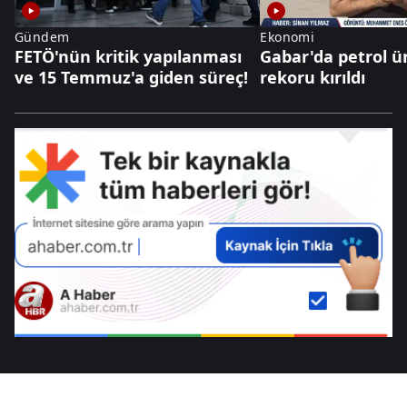
Gündem
Ekonomi
FETÖ'nün kritik yapılanması
Gabar'da petrol ü
ve 15 Temmuz'a giden süreç!
rekoru kırıldı