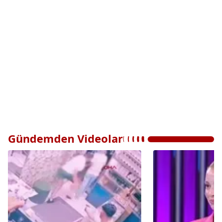
Gündemden Videolar