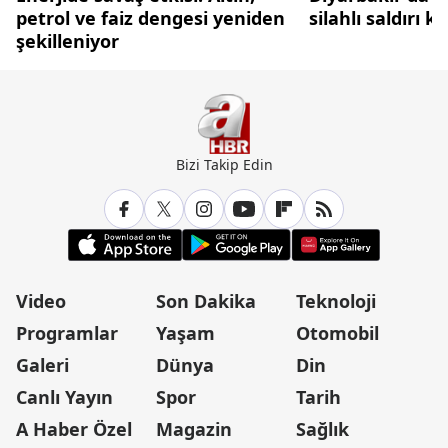
petrol ve faiz dengesi yeniden
silahlı saldırı 
şekilleniyor
Bizi Takip Edin
Video
Son Dakika
Teknoloji
Programlar
Yaşam
Otomobil
Galeri
Dünya
Din
Canlı Yayın
Spor
Tarih
A Haber Özel
Magazin
Sağlık