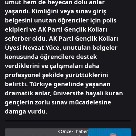
umut hem de heyecan dolu anlar
yaşandı. Kimliğini veya sınav giriş
belgesini unutan öğrenciler için polis
ekipleri ve AK Parti Gençlik Kolları
seferber oldu. AK Parti Gençlik Kolları
Üyesi Nevzat Yüce, unutulan belgeler
konusunda öğrencilere destek
verdiklerini ve çalışmaları daha
profesyonel şekilde yürüttüklerini
belirtti. Türkiye genelinde yaşanan
dramatik anlar, üniversite hayali kuran
gençlerin zorlu sınav mücadelesine
damga vurdu.
Önceki haber