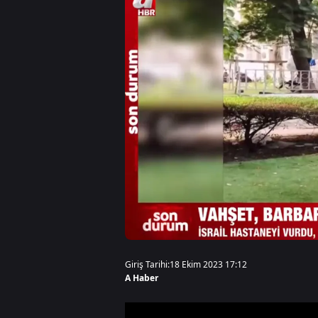
Giriş Tarihi:
18 Ekim 2023 17:12
A Haber