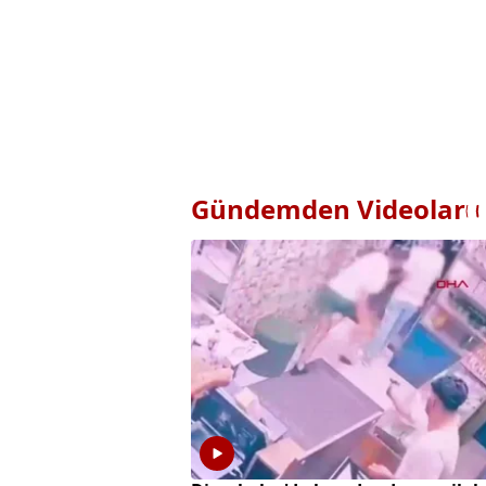
Gündemden Videolar