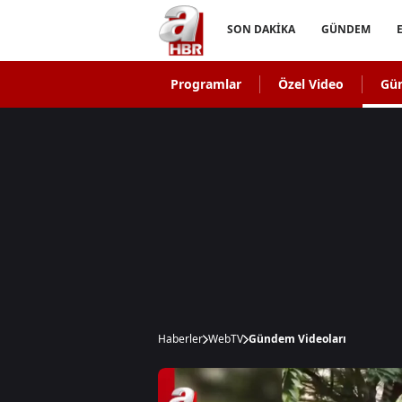
SON DAKİKA
GÜNDEM
Programlar
Özel Video
Gü
Haberler
WebTV
Gündem Videoları