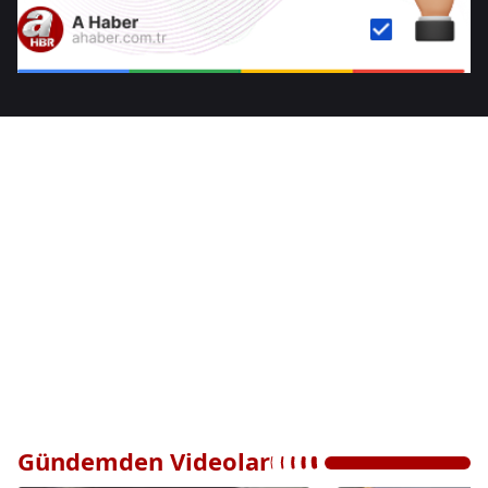
Gündemden Videolar