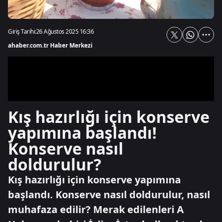
Giriş Tarihi:
26 Ağustos 2025 16:36
ahaber.com.tr Haber Merkezi
Kış hazırlığı için konserve
yapımına başlandı!
Konserve nasıl
doldurulur?
Kış hazırlığı için konserve yapımına
başlandı. Konserve nasıl doldurulur, nasıl
muhafaza edilir? Merak edilenleri A