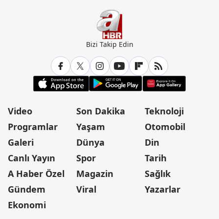
Bizi Takip Edin
Video
Son Dakika
Teknoloji
Programlar
Yaşam
Otomobil
Galeri
Dünya
Din
Canlı Yayın
Spor
Tarih
A Haber Özel
Magazin
Sağlık
Gündem
Viral
Yazarlar
Ekonomi