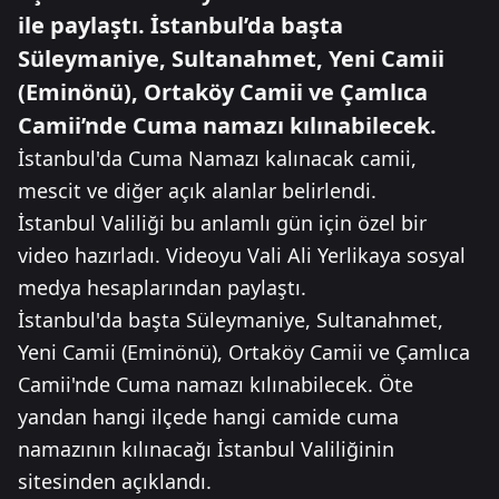
ile paylaştı. İstanbul’da başta
Süleymaniye, Sultanahmet, Yeni Camii
(Eminönü), Ortaköy Camii ve Çamlıca
Camii’nde Cuma namazı kılınabilecek.
İstanbul'da Cuma Namazı kalınacak camii,
mescit ve diğer açık alanlar belirlendi.
İstanbul Valiliği bu anlamlı gün için özel bir
video hazırladı. Videoyu Vali Ali Yerlikaya sosyal
medya hesaplarından paylaştı.
İstanbul'da başta Süleymaniye, Sultanahmet,
Yeni Camii (Eminönü), Ortaköy Camii ve Çamlıca
Camii'nde Cuma namazı kılınabilecek. Öte
yandan hangi ilçede hangi camide cuma
namazının kılınacağı İstanbul Valiliğinin
sitesinden açıklandı.