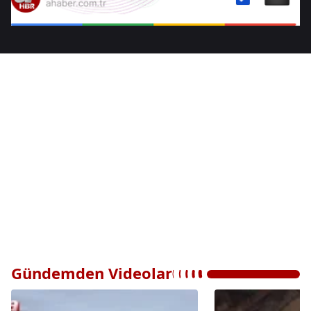
Gündemden Videolar