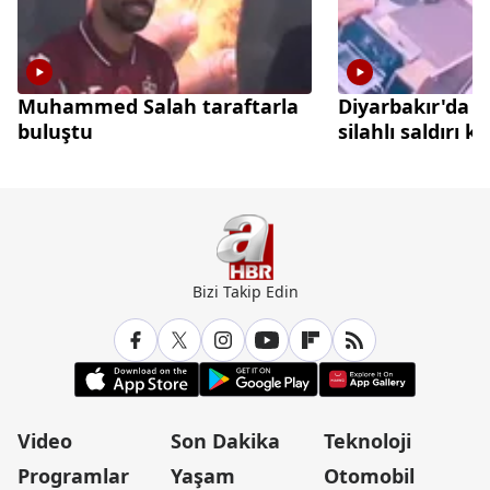
Muhammed Salah taraftarla
Diyarbakır'da 
buluştu
silahlı saldırı 
Bizi Takip Edin
Video
Son Dakika
Teknoloji
Programlar
Yaşam
Otomobil