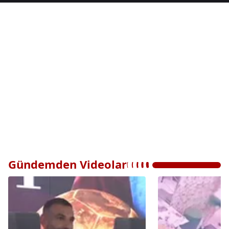
Gündemden Videolar