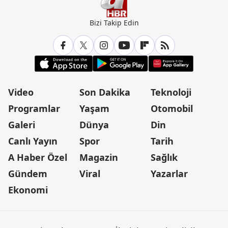
Bizi Takip Edin
Video
Son Dakika
Teknoloji
Programlar
Yaşam
Otomobil
Galeri
Dünya
Din
Canlı Yayın
Spor
Tarih
A Haber Özel
Magazin
Sağlık
Gündem
Viral
Yazarlar
Ekonomi