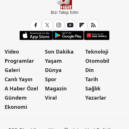
Bizi Takip Edin
Video
Son Dakika
Teknoloji
Programlar
Yaşam
Otomobil
Galeri
Dünya
Din
Canlı Yayın
Spor
Tarih
A Haber Özel
Magazin
Sağlık
Gündem
Viral
Yazarlar
Ekonomi