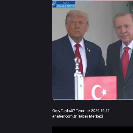
Giriş Tarihi:
07 Temmuz 2026 10:57
ahaber.com.tr Haber Merkezi