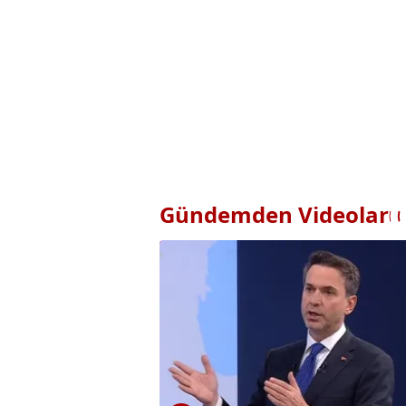
Gündemden Videolar