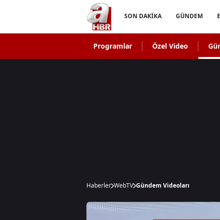
SON DAKİKA
GÜNDEM
Programlar
Özel Video
Gü
Haberler
WebTV
Gündem Videoları