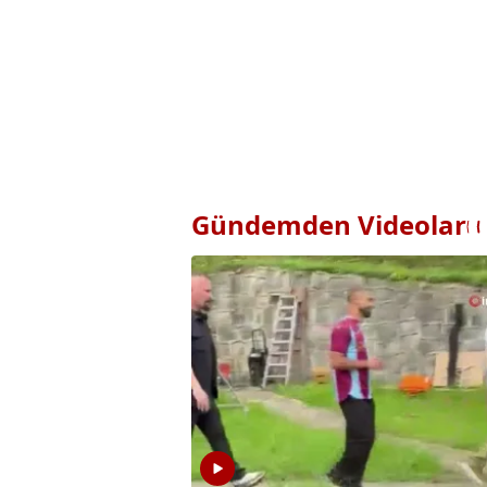
Gündemden Videolar