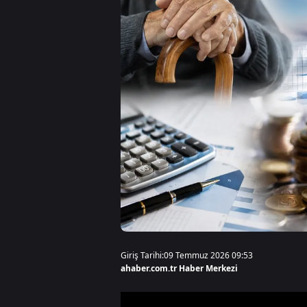
Giriş Tarihi:
09 Temmuz 2026 09:53
ahaber.com.tr Haber Merkezi