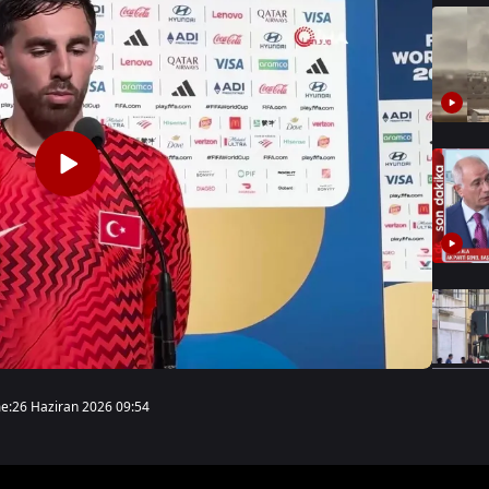
e:
26 Haziran 2026 09:54