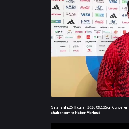
Giriş Tarihi:
26 Haziran 2026 09:53
Son Güncellem
ahaber.com.tr Haber Merkezi