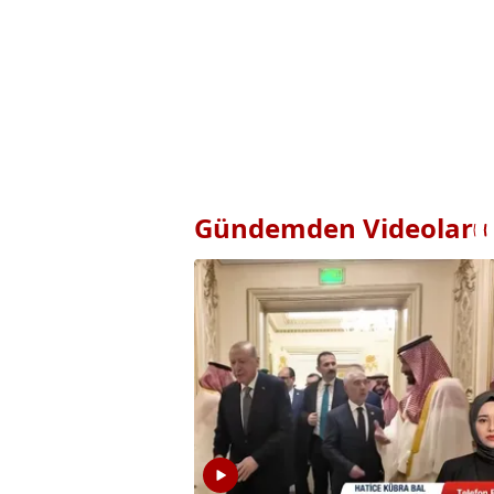
Gündemden Videolar