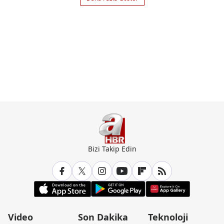
Bizi Takip Edin
Video
Son Dakika
Teknoloji