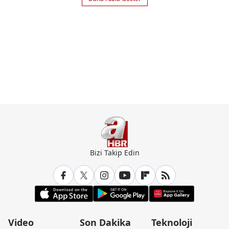
Bizi Takip Edin
Video
Son Dakika
Teknoloji