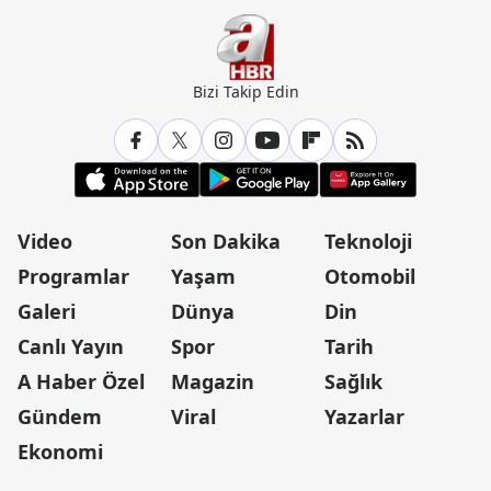
Bizi Takip Edin
Video
Son Dakika
Teknoloji
Programlar
Yaşam
Otomobil
Galeri
Dünya
Din
Canlı Yayın
Spor
Tarih
A Haber Özel
Magazin
Sağlık
Gündem
Viral
Yazarlar
Ekonomi