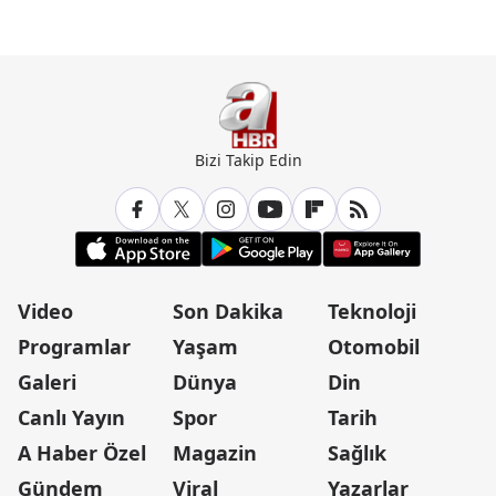
Bizi Takip Edin
Video
Son Dakika
Teknoloji
Programlar
Yaşam
Otomobil
Galeri
Dünya
Din
Canlı Yayın
Spor
Tarih
A Haber Özel
Magazin
Sağlık
Gündem
Viral
Yazarlar