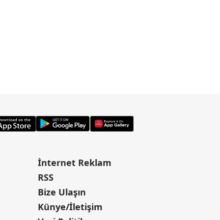
İnternet Reklam
RSS
Bize Ulaşın
Künye/İletişim