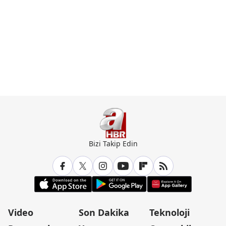
Bizi Takip Edin
Video
Son Dakika
Teknoloji