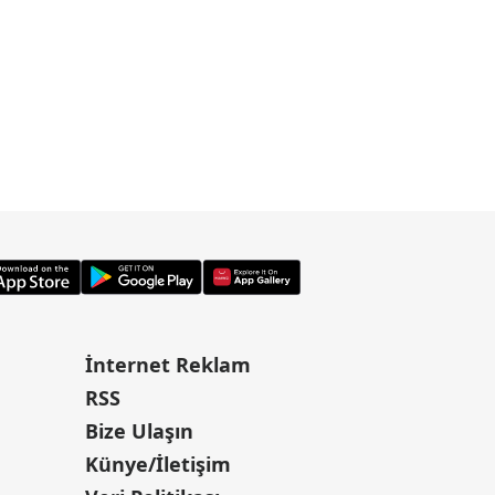
İnternet Reklam
RSS
Bize Ulaşın
Künye/İletişim