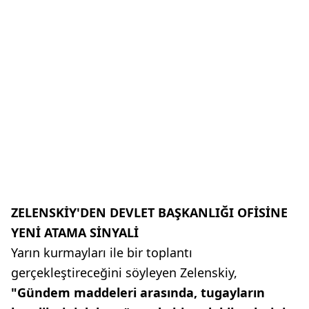
ZELENSKİY'DEN DEVLET BAŞKANLIĞI OFİSİNE
YENİ ATAMA SİNYALİ
Yarın kurmayları ile bir toplantı
gerçekleştireceğini söyleyen Zelenskiy,
"Gündem maddeleri arasında, tugayların