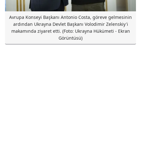
Avrupa Konseyi Başkanı Antonio Costa, göreve gelmesinin
ardından Ukrayna Devlet Başkanı Volodimir Zelenskiy'i
makamında ziyaret etti. (Foto: Ukrayna Hükümeti - Ekran
Görüntüsü)