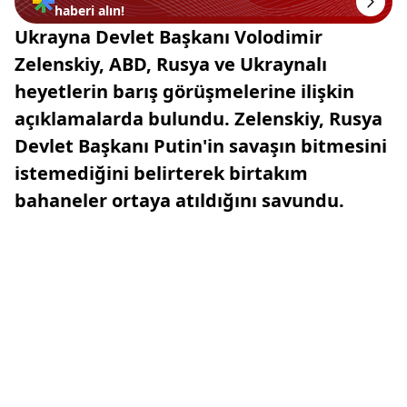
haberi alın!
Ukrayna Devlet Başkanı Volodimir
Zelenskiy, ABD, Rusya ve Ukraynalı
heyetlerin barış görüşmelerine ilişkin
açıklamalarda bulundu. Zelenskiy, Rusya
Devlet Başkanı Putin'in savaşın bitmesini
istemediğini belirterek birtakım
bahaneler ortaya atıldığını savundu.