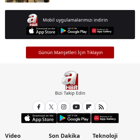
Mobil uygulamalarımızı indirin
Günün Manşetleri İçin Tıklayın
Bizi Takip Edin
Video
Son Dakika
Teknoloji