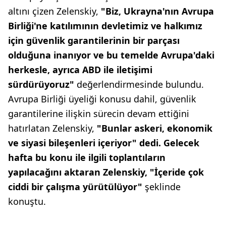
altını çizen Zelenskiy,
"Biz, Ukrayna'nın Avrupa
Birliği'ne katılımının devletimiz ve halkımız
için güvenlik garantilerinin bir parçası
olduğuna inanıyor ve bu temelde Avrupa'daki
herkesle, ayrıca ABD ile iletişimi
sürdürüyoruz"
değerlendirmesinde bulundu.
Avrupa Birliği üyeliği konusu dahil, güvenlik
garantilerine ilişkin sürecin devam ettiğini
hatırlatan Zelenskiy,
"Bunlar askeri, ekonomik
ve siyasi bileşenleri içeriyor" dedi. Gelecek
hafta bu konu ile ilgili toplantıların
yapılacağını aktaran Zelenskiy, "İçeride çok
ciddi bir çalışma yürütülüyor"
şeklinde
konuştu.