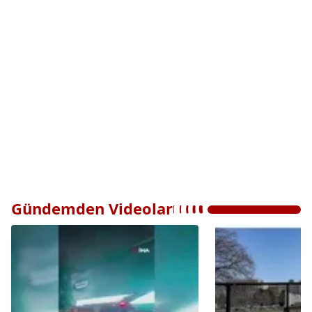
Gündemden Videolar