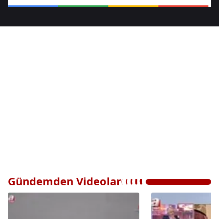
Gündemden Videolar