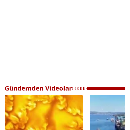
Gündemden Videolar