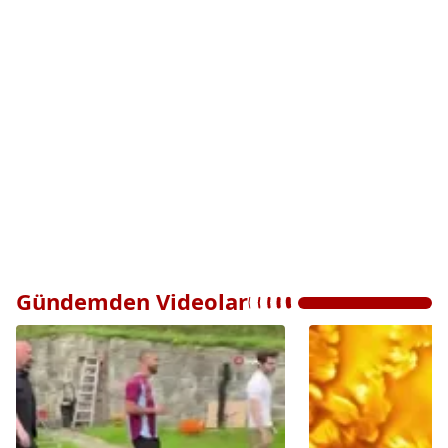
Gündemden Videolar