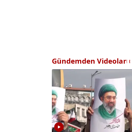
Gündemden Videolar