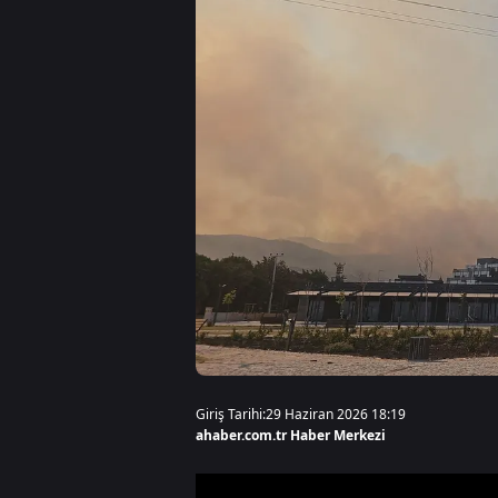
Giriş Tarihi:
29 Haziran 2026 18:19
ahaber.com.tr Haber Merkezi