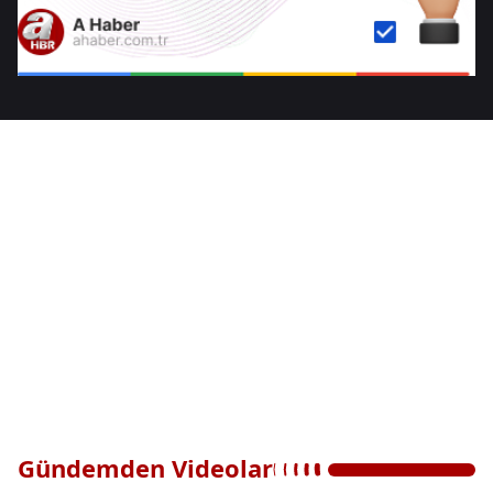
Gündemden Videolar