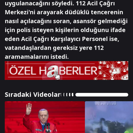
uygulanacağını söyledi. 112 Acil Çağrı
Merkezi'ni arayarak düdüklü tencerenin
nasıl açılacağını soran, asansör gelmediği
için polis isteyen kişilerin olduğunu ifade
eden Acil Çağrı Karşılayıcı Personel ise,
vatandaşlardan gereksiz yere 112
aramamalarını istedi.
Sıradaki Videolar