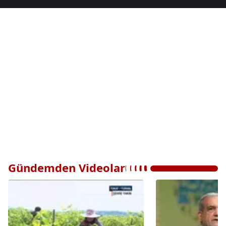
Gündemden Videolar