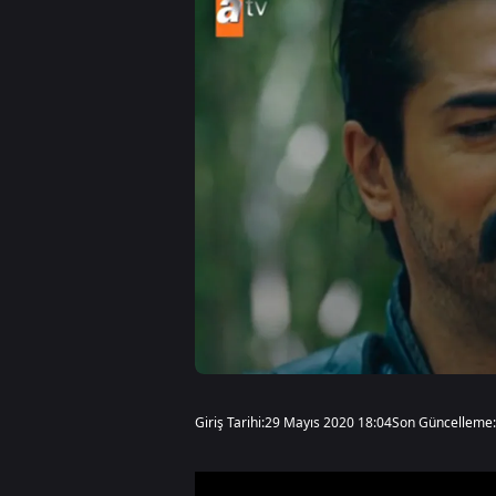
Giriş Tarihi:
29 Mayıs 2020 18:04
Son Güncelleme: