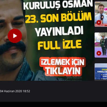
04 Haziran 2020 18:52