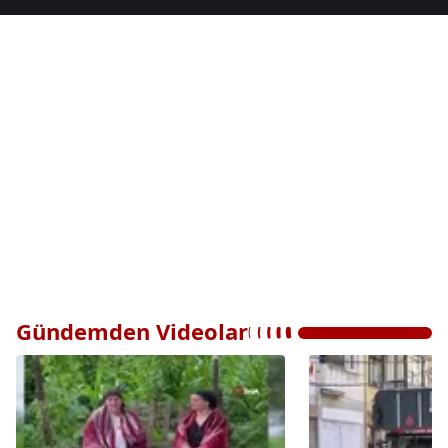
Gündemden Videolar